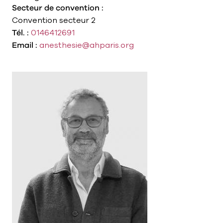
Secteur de convention :
Convention secteur 2
Tél. :
0146412691
Email :
anesthesie@ahparis.org