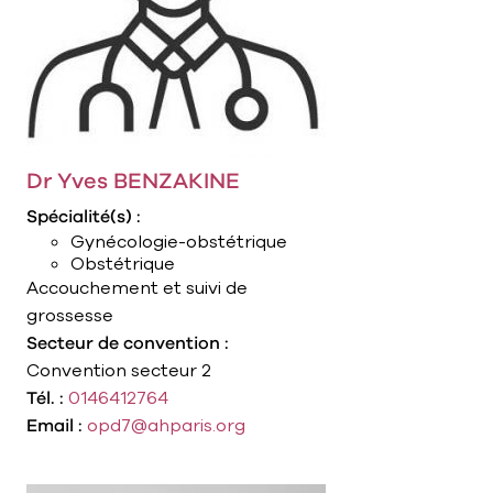
Dr Yves BENZAKINE
Spécialité(s) :
Gynécologie-obstétrique
Obstétrique
Accouchement et suivi de
grossesse
Secteur de convention :
Convention secteur 2
Tél. :
0146412764
Email :
opd7@ahparis.org