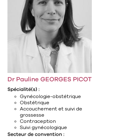
Dr Pauline GEORGES PICOT
Spécialité(s) :
Gynécologie-obstétrique
Obstétrique
Accouchement et suivi de
grossesse
Contraception
Suivi gynécologique
Secteur de convention :