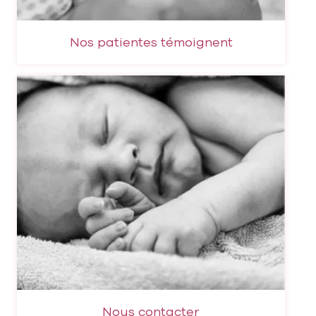
Nos patientes témoignent
Nous contacter