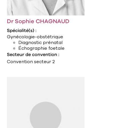
Dr Sophie CHAGNAUD
Spécialité(s) :
Gynécologie-obstétrique
Diagnostic prénatal
Échographie foetale
Secteur de convention :
Convention secteur 2