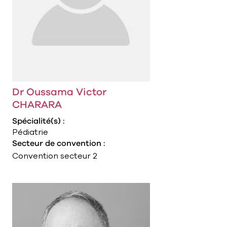
Dr Oussama Victor
CHARARA
Spécialité(s) :
Pédiatrie
Secteur de convention :
Convention secteur 2