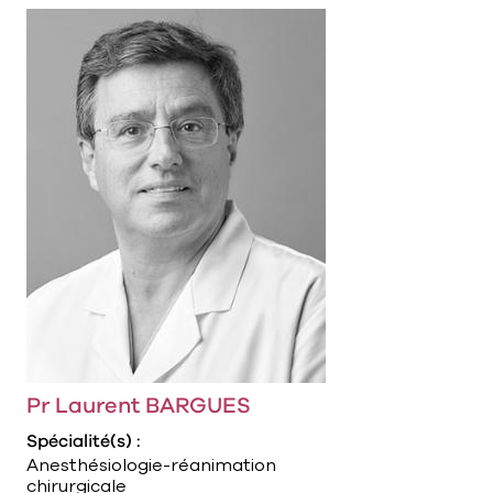
Pr Laurent BARGUES
Spécialité(s) :
Anesthésiologie-réanimation
chirurgicale