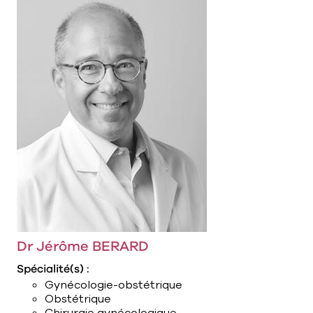
Dr Jérôme BERARD
Spécialité(s) :
Gynécologie-obstétrique
Obstétrique
Chirurgie gynécologique