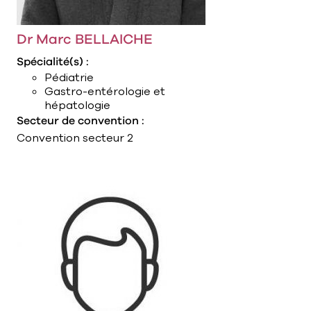
Dr Marc BELLAICHE
Spécialité(s) :
Pédiatrie
Gastro-entérologie et
hépatologie
Secteur de convention :
Convention secteur 2