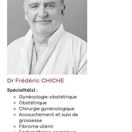
Dr Frédéric CHICHE
Spécialité(s) :
Gynécologie-obstétrique
Obstétrique
Chirurgie gynécologique
Accouchement et suivi de
grossesse
Fibrome utérin