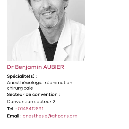
Dr Benjamin AUBIER
Spécialité(s) :
Anesthésiologie-réanimation
chirurgicale
Secteur de convention :
Convention secteur 2
Tél. :
0146412691
Email :
anesthesie@ahparis.org