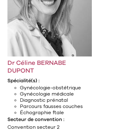
Dr Céline BERNABE
DUPONT
Spécialité(s) :
Gynécologie-obstétrique
Gynécologie médicale
Diagnostic prénatal
Parcours fausses couches
Échographie ftale
Secteur de convention :
Convention secteur 2