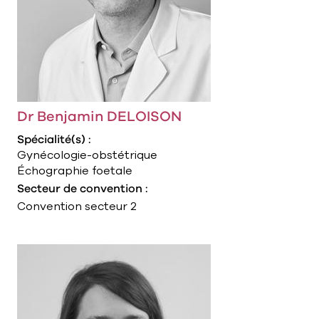
Dr Benjamin DELOISON
Spécialité(s) :
Gynécologie-obstétrique
Échographie foetale
Secteur de convention :
Convention secteur 2