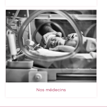
Nos médecins