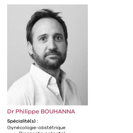
Dr Philippe BOUHANNA
Spécialité(s) :
Gynécologie-obstétrique