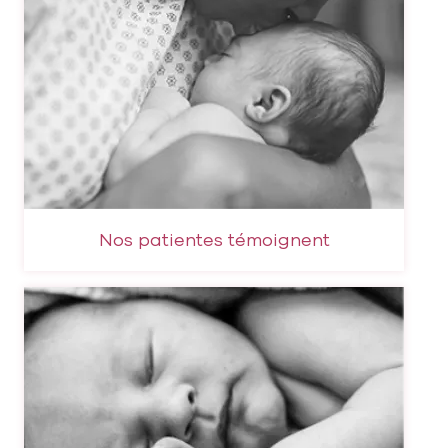
Nos patientes témoignent