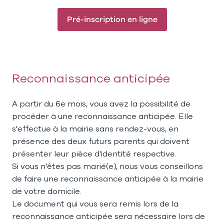
Pré-inscription en ligne
Reconnaissance anticipée
A partir du 6e mois, vous avez la possibilité de
procéder à une reconnaissance anticipée. Elle
s'effectue à la mairie sans rendez-vous, en
présence des deux futurs parents qui doivent
présenter leur pièce d'identité respective.
Si vous n’êtes pas marié(e), nous vous conseillons
de faire une reconnaissance anticipée à la mairie
de votre domicile.
Le document qui vous sera remis lors de la
reconnaissance anticipée sera nécessaire lors de