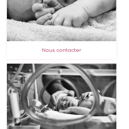
Nous contacter