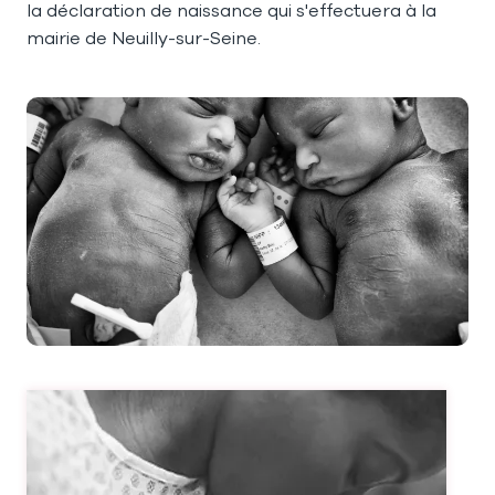
la déclaration de naissance qui s'effectuera à la
mairie de Neuilly-sur-Seine.